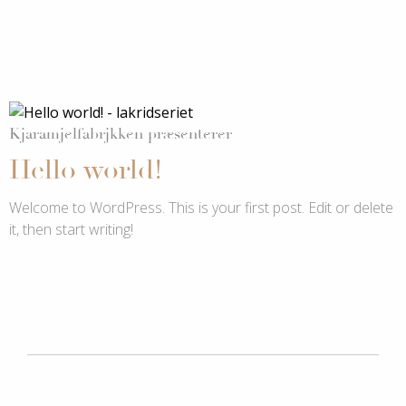
KJARAMJELFABRJKKEN
Kjaramjelfabrjkken præsenterer
Hello world!
Welcome to WordPress. This is your first post. Edit or delete
it, then start writing!